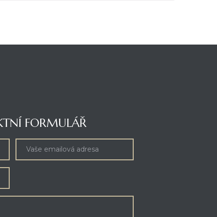
KTNÍ FORMULÁŘ