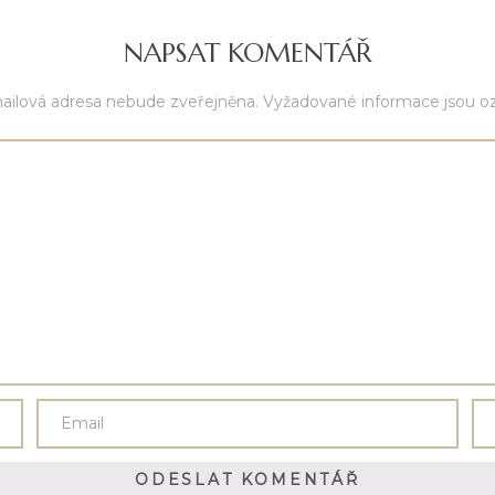
NAPSAT KOMENTÁŘ
ailová adresa nebude zveřejněna.
Vyžadované informace jsou 