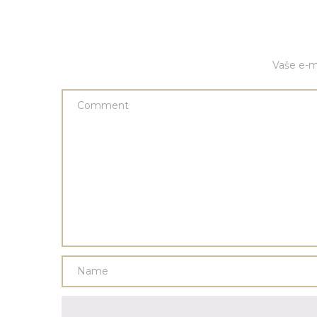
Vaše e-m