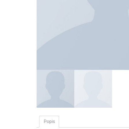
Popis