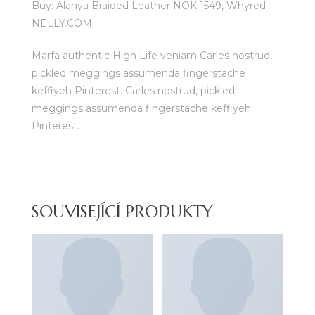
Buy: Alanya Braided Leather NOK 1549, Whyred –
NELLY.COM
Marfa authentic High Life veniam Carles nostrud,
pickled meggings assumenda fingerstache
keffiyeh Pinterest. Carles nostrud, pickled
meggings assumenda fingerstache keffiyeh
Pinterest.
SOUVISEJÍCÍ PRODUKTY